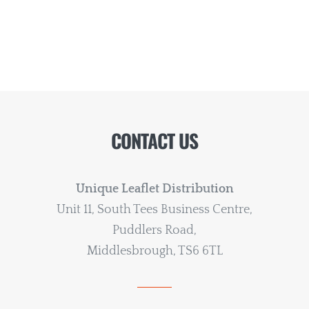
CONTACT US
Unique Leaflet Distribution
Unit 11, South Tees Business Centre,
Puddlers Road,
Middlesbrough, TS6 6TL