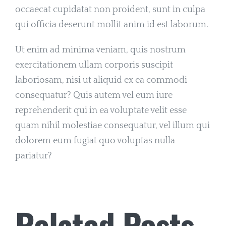
occaecat cupidatat non proident, sunt in culpa
qui officia deserunt mollit anim id est laborum.
Ut enim ad minima veniam, quis nostrum
exercitationem ullam corporis suscipit
laboriosam, nisi ut aliquid ex ea commodi
consequatur? Quis autem vel eum iure
reprehenderit qui in ea voluptate velit esse
quam nihil molestiae consequatur, vel illum qui
dolorem eum fugiat quo voluptas nulla
pariatur?
Related Posts