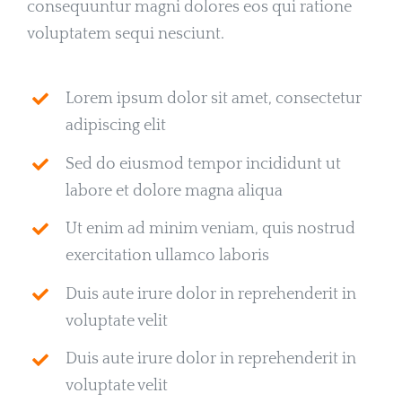
consequuntur magni dolores eos qui ratione
voluptatem sequi nesciunt.
Lorem ipsum dolor sit amet, consectetur
adipiscing elit
Sed do eiusmod tempor incididunt ut
labore et dolore magna aliqua
Ut enim ad minim veniam, quis nostrud
exercitation ullamco laboris
Duis aute irure dolor in reprehenderit in
voluptate velit
Duis aute irure dolor in reprehenderit in
voluptate velit