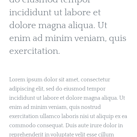
incididunt ut labore et
dolore magna aliqua. Ut
enim ad minim veniam, quis
exercitation.
Lorem ipsum dolor sit amet, consectetur
adipiscing elit, sed do eiusmod tempor
incididunt ut labore et dolore magna aliqua. Ut
enim ad minim veniam, quis nostrud
exercitation ullamco laboris nisi ut aliquip ex ea
commodo consequat. Duis aute irure dolor in
reprehenderit in voluptate velit esse cillum