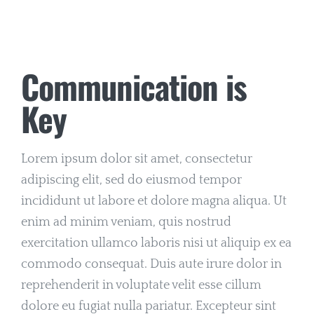
Communication is
Key
Lorem ipsum dolor sit amet, consectetur
adipiscing elit, sed do eiusmod tempor
incididunt ut labore et dolore magna aliqua. Ut
enim ad minim veniam, quis nostrud
exercitation ullamco laboris nisi ut aliquip ex ea
commodo consequat. Duis aute irure dolor in
reprehenderit in voluptate velit esse cillum
dolore eu fugiat nulla pariatur. Excepteur sint