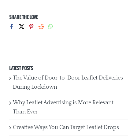
SHARE THE LOVE
LATEST POSTS
The Value of Door-to-Door Leaflet Deliveries
During Lockdown
Why Leaflet Advertising is More Relevant
Than Ever
Creative Ways You Can Target Leaflet Drops