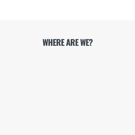
WHERE ARE WE?