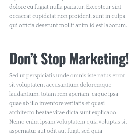
dolore eu fugiat nulla pariatur. Excepteur sint
occaecat cupidatat non proident, sunt in culpa
qui officia deserunt mollit anim id est laborum.
Don’t Stop Marketing!
Sed ut perspiciatis unde omnis iste natus error
sit voluptatem accusantium doloremque
laudantium, totam rem aperiam, eaque ipsa
quae ab illo inventore veritatis et quasi
architecto beatae vitae dicta sunt explicabo.
Nemo enim ipsam voluptatem quia voluptas sit
aspernatur aut odit aut fugit, sed quia