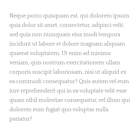
Neque porro quisquam est, qui dolorem ipsum
quia dolor sit amet, consectetur, adipisci velit,
sed quia non numquam eius modi tempora
incidunt ut labore et dolore magnam aliquam
quaerat voluptatem. Ut enim ad minima
veniam, quis nostrum exercitationem ullam
corporis suscipit laboriosam, nisi ut aliquid ex
ea commodi consequatur? Quis autem vel eum
iure reprehenderit qui in ea voluptate velit esse
quam nihil molestiae consequatur, vel illum qui
dolorem eum fugiat quo voluptas nulla
pariatur?