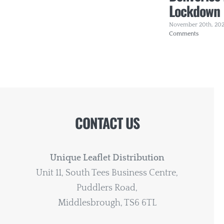
Lockdown
November 20th, 20
Comments
CONTACT US
Unique Leaflet Distribution
Unit 11, South Tees Business Centre,
Puddlers Road,
Middlesbrough, TS6 6TL